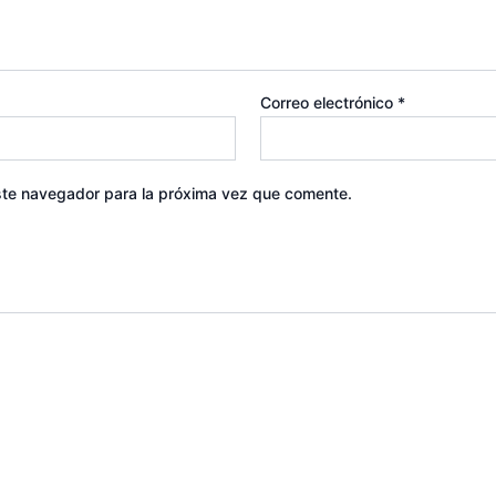
Correo electrónico
*
ste navegador para la próxima vez que comente.