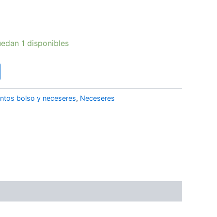
edan 1 disponibles
ntos bolso y neceseres
,
Neceseres