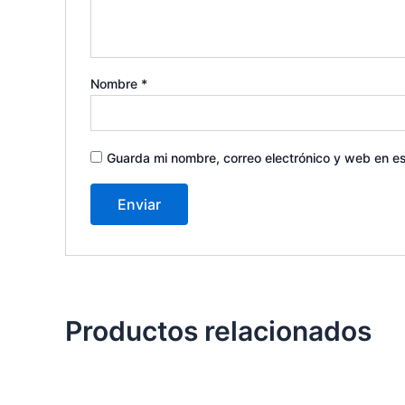
Nombre
*
Guarda mi nombre, correo electrónico y web en e
Productos relacionados