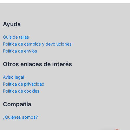
Ayuda
Guía de tallas
Política de cambios y devoluciones
Política de envíos
Otros enlaces de interés
Aviso legal
Política de privacidad
Política de cookies
Compañía
¿Quiénes somos?