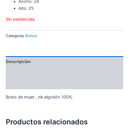
Ancho: 24
Alto: 25
Sin existencias
Categoría:
Bolsos
Descripción
Información adicional
Valoraciones (0)
Bolso de mujer , de algodón 100%.
Productos relacionados