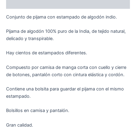
Valoraciones (0)
Conjunto de pijama con estampado de algodón indio.
Pijama de algodón 100% puro de la India, de tejido natural,
delicado y transpirable.
Hay cientos de estampados diferentes.
Compuesto por camisa de manga corta con cuello y cierre
de botones, pantalón corto con cintura elástica y cordón.
Contiene una bolsita para guardar el pijama con el mismo
estampado.
Bolsillos en camisa y pantalón.
Gran calidad.