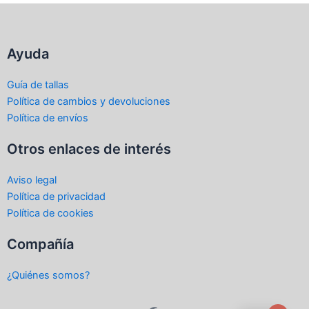
Ayuda
Guía de tallas
Política de cambios y devoluciones
Política de envíos
Otros enlaces de interés
Aviso legal
Política de privacidad
Política de cookies
Compañía
¿Quiénes somos?