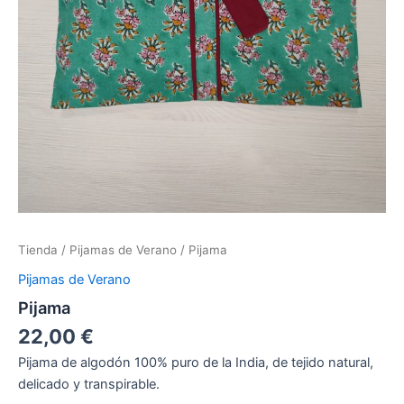
Tienda
/
Pijamas de Verano
/ Pijama
Pijamas de Verano
Pijama
22,00
€
Pijama de algodón 100% puro de la India, de tejido natural,
delicado y transpirable.