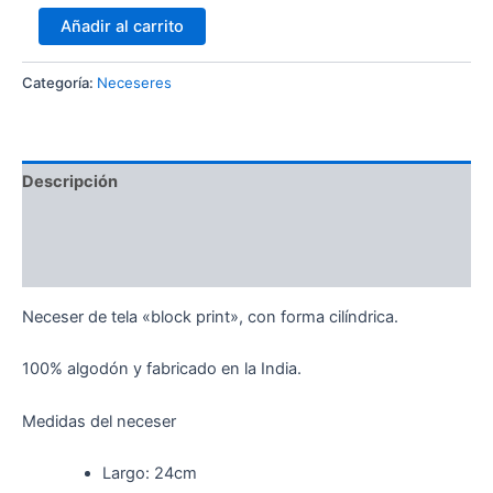
Añadir al carrito
Categoría:
Neceseres
Descripción
Información adicional
Valoraciones (0)
Neceser de tela «block print», con forma cilíndrica.
100% algodón y fabricado en la India.
Medidas del neceser
Largo: 24cm