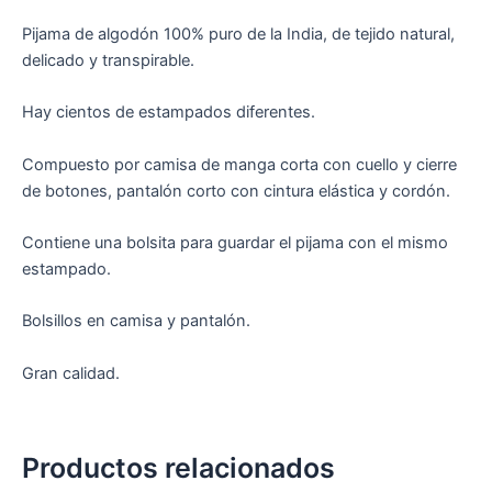
Pijama de algodón 100% puro de la India, de tejido natural,
delicado y transpirable.
Hay cientos de estampados diferentes.
Compuesto por camisa de manga corta con cuello y cierre
de botones, pantalón corto con cintura elástica y cordón.
Contiene una bolsita para guardar el pijama con el mismo
estampado.
Bolsillos en camisa y pantalón.
Gran calidad.
Productos relacionados